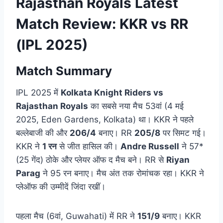
Rajasthan Royals Latest
Match Review: KKR vs RR
(IPL 2025)
Match Summary
IPL 2025 में
Kolkata Knight Riders vs
Rajasthan Royals
का सबसे नया मैच 53वां (4 मई
2025, Eden Gardens, Kolkata) था। KKR ने पहले
बल्लेबाजी की और
206/4
बनाए। RR
205/8
पर सिमट गई।
KKR ने
1 रन
से जीत हासिल की।
Andre Russell
ने 57*
(25 गेंद) ठोके और प्लेयर ऑफ द मैच बने। RR से
Riyan
Parag
ने 95 रन बनाए। मैच अंत तक रोमांचक रहा। KKR ने
प्लेऑफ की उम्मीदें जिंदा रखीं।
पहला मैच (6वां, Guwahati) में RR ने
151/9
बनाए। KKR