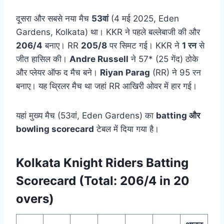
दूसरा और सबसे नया मैच
53वां
(4 मई 2025, Eden
Gardens, Kolkata) था। KKR ने पहले बल्लेबाजी की और
206/4
बनाए। RR
205/8
पर सिमट गई। KKR ने
1 रन
से
जीत हासिल की।
Andre Russell
ने 57* (25 गेंद) ठोके
और प्लेयर ऑफ द मैच बने।
Riyan Parag
(RR) ने 95 रन
बनाए। यह थ्रिलर मैच था जहां RR आखिरी ओवर में हार गई।
यहां मुख्य मैच (53वां, Eden Gardens) का
batting और
bowling scorecard
टेबल में दिया गया है।
Kolkata Knight Riders Batting
Scorecard (Total: 206/4 in 20
overs)