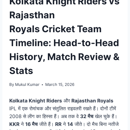
Kolkata Knight Riders vs
Rajasthan
Royals Cricket Team
Timeline: Head-to-Head
History, Match Review &
Stats
By
Mukul Kumar
March 15, 2026
Kolkata Knight Riders
और
Rajasthan Royals
IPL में एक रोमांचक और संतुलित राइवलरी रखते हैं। दोनों टीमें
2008 से लीग का हिस्सा हैं। अब तक वे
32 मैच
खेल चुके हैं।
KKR
ने
16 मैच
जीते हैं।
RR
ने
14
जीते। दो मैच बिना नतीजे