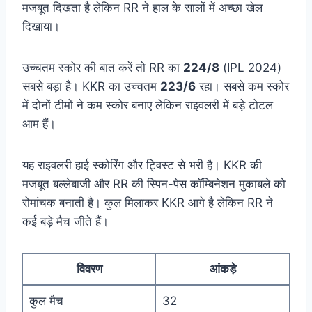
मजबूत दिखता है लेकिन RR ने हाल के सालों में अच्छा खेल
दिखाया।
उच्चतम स्कोर की बात करें तो RR का
224/8
(IPL 2024)
सबसे बड़ा है। KKR का उच्चतम
223/6
रहा। सबसे कम स्कोर
में दोनों टीमों ने कम स्कोर बनाए लेकिन राइवलरी में बड़े टोटल
आम हैं।
यह राइवलरी हाई स्कोरिंग और ट्विस्ट से भरी है। KKR की
मजबूत बल्लेबाजी और RR की स्पिन-पेस कॉम्बिनेशन मुकाबले को
रोमांचक बनाती है। कुल मिलाकर KKR आगे है लेकिन RR ने
कई बड़े मैच जीते हैं।
विवरण
आंकड़े
कुल मैच
32