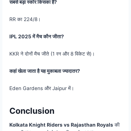
सबसे बड़ा स्कोर किसका है?
RR का 224/8।
IPL 2025 में मैच कौन जीता?
KKR ने दोनों मैच जीते (1 रन और 8 विकेट से)।
कहां खेला जाता है यह मुकाबला ज्यादातर?
Eden Gardens और Jaipur में।
Conclusion
Kolkata Knight Riders vs Rajasthan Royals
की