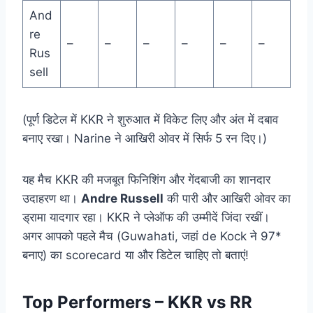
And
re
–
–
–
–
–
–
Rus
sell
(पूर्ण डिटेल में KKR ने शुरुआत में विकेट लिए और अंत में दबाव
बनाए रखा। Narine ने आखिरी ओवर में सिर्फ 5 रन दिए।)
यह मैच KKR की मजबूत फिनिशिंग और गेंदबाजी का शानदार
उदाहरण था।
Andre Russell
की पारी और आखिरी ओवर का
ड्रामा यादगार रहा। KKR ने प्लेऑफ की उम्मीदें जिंदा रखीं।
अगर आपको पहले मैच (Guwahati, जहां de Kock ने 97*
बनाए) का scorecard या और डिटेल चाहिए तो बताएं!
Top Performers – KKR vs RR