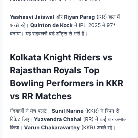
Yashasvi Jaiswal
और
Riyan Parag
(RR) हाल में
अच्छे रहे।
Quinton de Kock
ने IPL 2025 में 97*
बनाया। यह राइवलरी बड़े शॉट्स से भरी है।
Kolkata Knight Riders vs
Rajasthan Royals Top
Bowling Performers in KKR
vs RR Matches
गेंदबाजों ने मैच पलटे।
Sunil Narine
(KKR) ने स्पिन से
विकेट लिए।
Yuzvendra Chahal
(RR) ने कई बार कमाल
किया।
Varun Chakaravarthy
(KKR) अच्छे रहे।