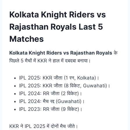
Kolkata Knight Riders vs
Rajasthan Royals Last 5
Matches
Kolkata Knight Riders vs Rajasthan Royals
के
पिछले 5 मैचों में KKR ने हाल में दबदबा बनाया।
IPL 2025: KKR जीता (1 रन, Kolkata)।
IPL 2025: KKR जीता (8 विकेट, Guwahati)।
IPL 2024: RR जीता (2 विकेट)।
IPL 2024: मैच रद्द (Guwahati)।
IPL 2023: RR जीता (9 विकेट)।
KKR ने IPL 2025 में दोनों मैच जीते।