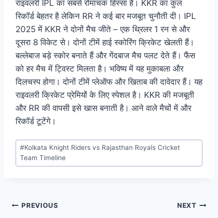
राइवलरी IPL का सबसे रोमांचक हिस्सा है। KKR का कुल
रिकॉर्ड बेहतर है लेकिन RR ने कई बार मजबूत चुनौती दी। IPL
2025 में KKR ने दोनों मैच जीते – एक थ्रिलर 1 रन से और
दूसरा 8 विकेट से। दोनों टीमें हाई स्कोरिंग क्रिकेट खेलती हैं।
बल्लेबाज बड़े स्कोर बनाते हैं और गेंदबाज मैच पलट देते हैं। फैंस
को हर मैच में ट्विस्ट मिलता है। भविष्य में यह मुकाबला और
दिलचस्प होगा। दोनों टीमें प्लेऑफ और खिताब की दावेदार हैं। यह
राइवलरी क्रिकेट प्रेमियों के लिए स्पेशल है। KKR की मजबूती
और RR की वापसी इसे खास बनाती है। आने वाले मैचों में और
रिकॉर्ड टूटेंगे।
Post
#
Kolkata Knight Riders vs Rajasthan Royals Cricket
Tags:
Team Timeline
Post
PREVIOUS
NEXT