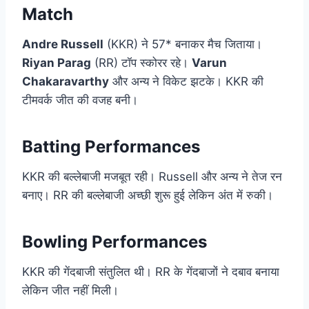
Match
Andre Russell
(KKR) ने 57* बनाकर मैच जिताया।
Riyan Parag
(RR) टॉप स्कोरर रहे।
Varun
Chakaravarthy
और अन्य ने विकेट झटके। KKR की
टीमवर्क जीत की वजह बनी।
Batting Performances
KKR की बल्लेबाजी मजबूत रही। Russell और अन्य ने तेज रन
बनाए। RR की बल्लेबाजी अच्छी शुरू हुई लेकिन अंत में रुकी।
Bowling Performances
KKR की गेंदबाजी संतुलित थी। RR के गेंदबाजों ने दबाव बनाया
लेकिन जीत नहीं मिली।