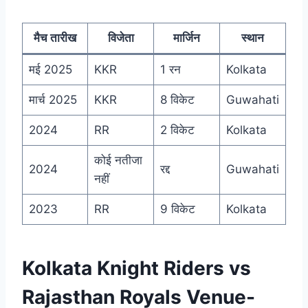
मैच तारीख
विजेता
मार्जिन
स्थान
मई 2025
KKR
1 रन
Kolkata
मार्च 2025
KKR
8 विकेट
Guwahati
2024
RR
2 विकेट
Kolkata
कोई नतीजा
2024
रद्द
Guwahati
नहीं
2023
RR
9 विकेट
Kolkata
Kolkata Knight Riders vs
Rajasthan Royals Venue-