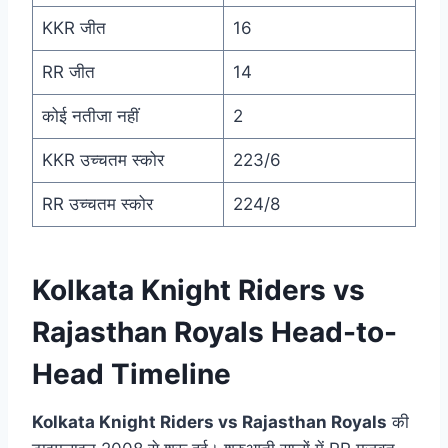
KKR जीत
16
RR जीत
14
कोई नतीजा नहीं
2
KKR उच्चतम स्कोर
223/6
RR उच्चतम स्कोर
224/8
Kolkata Knight Riders vs
Rajasthan Royals Head-to-
Head Timeline
Kolkata Knight Riders vs Rajasthan Royals
की