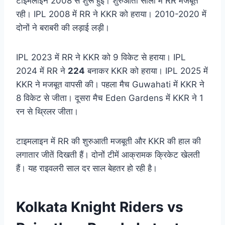
टाइमलाइन 2008 से शुरू हुई। शुरुआती सालों में RR मजबूत
रही। IPL 2008 में RR ने KKR को हराया। 2010-2020 में
दोनों ने बराबरी की लड़ाई लड़ी।
IPL 2023 में RR ने KKR को 9 विकेट से हराया। IPL
2024 में RR ने
224
बनाकर KKR को हराया। IPL 2025 में
KKR ने मजबूत वापसी की। पहला मैच Guwahati में KKR ने
8 विकेट से जीता। दूसरा मैच Eden Gardens में KKR ने 1
रन से थ्रिलर जीता।
टाइमलाइन में RR की शुरुआती मजबूती और KKR की हाल की
लगातार जीतें दिखती हैं। दोनों टीमें आक्रामक क्रिकेट खेलती
हैं। यह राइवलरी साल दर साल बेहतर हो रही है।
Kolkata Knight Riders vs