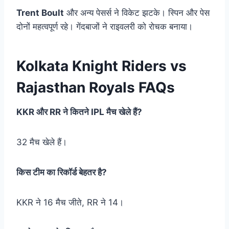
Trent Boult
और अन्य पेसर्स ने विकेट झटके। स्पिन और पेस
दोनों महत्वपूर्ण रहे। गेंदबाजों ने राइवलरी को रोचक बनाया।
Kolkata Knight Riders vs
Rajasthan Royals FAQs
KKR और RR ने कितने IPL मैच खेले हैं?
32 मैच खेले हैं।
किस टीम का रिकॉर्ड बेहतर है?
KKR ने 16 मैच जीते, RR ने 14।