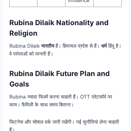
influence
Rubina Dilaik Nationality and
Religion
Rubina Dilaik
भारतीय
हैं। हिमाचल प्रदेश से हैं।
धर्म
हिंदू है।
वे परंपराओं को मानती हैं।
Rubina Dilaik Future Plan and
Goals
Rubina ज्यादा फिल्में करना चाहती हैं। OTT प्लेटफॉर्म पर
काम। फैमिली के साथ समय बिताना।
फिटनेस और सोशल वर्क जारी रखेंगी। नई चुनौतियां लेना चाहती
हैं।