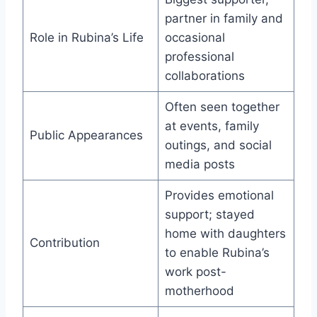
partner in family and
Role in Rubina’s Life
occasional
professional
collaborations
Often seen together
at events, family
Public Appearances
outings, and social
media posts
Provides emotional
support; stayed
home with daughters
Contribution
to enable Rubina’s
work post-
motherhood