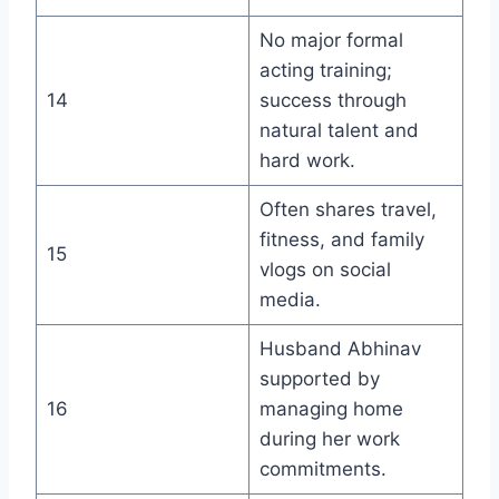
No major formal
acting training;
14
success through
natural talent and
hard work.
Often shares travel,
fitness, and family
15
vlogs on social
media.
Husband Abhinav
supported by
16
managing home
during her work
commitments.