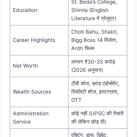
St. Bede’s College,
Education
Shimla (English
Literature में ग्रेजुएट)
Choti Bahu, Shakti,
Career Highlights
Bigg Boss 14 विजेता,
Ardh फिल्म
लगभग ₹30-35 करोड़
Net Worth
(2026 अनुमान)
टीवी शोज, ब्रांड एंडोर्समेंट,
Wealth Sources
रियलिटी शोज, इंस्टाग्राम,
OTT
Administration
कोई नहीं (UPSC की तैयारी
Service
की लेकिन छोड़ दी)
एक्टिंग, डांस, डिबेट,