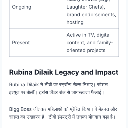
Ongoing
Laughter Chefs),
brand endorsements,
hosting
Active in TV, digital
Present
content, and family-
oriented projects
Rubina Dilaik Legacy and Impact
Rubina Dilaik ने टीवी पर स्ट्रॉन्ग रोल्स निभाए। सोशल
इश्यूज पर बोलीं। ट्रांस जेंडर रोल से जागरूकता फैलाई।
Bigg Boss जीतकर महिलाओं को प्रेरित किया। वे मेहनत और
साहस का उदाहरण हैं। टीवी इंडस्ट्री में उनका योगदान बड़ा है।