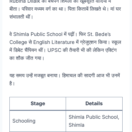
Rubina Dilaik का बचपन शिमला की खूबसूरत वादियों में
बीता। परिवार मध्यम वर्ग का था। पिता किताबें लिखते थे। मां घर
संभालती थीं।
वे Shimla Public School में पढ़ीं। फिर St. Bede’s
College से English Literature में ग्रेजुएशन किया। स्कूल
में डिबेट चैंपियन थीं। UPSC की तैयारी भी की लेकिन एक्टिंग
का शौक जीत गया।
यह समय उन्हें मजबूत बनाया। हिमाचल की सादगी आज भी उनमें
है।
Stage
Details
Shimla Public School,
Schooling
Shimla