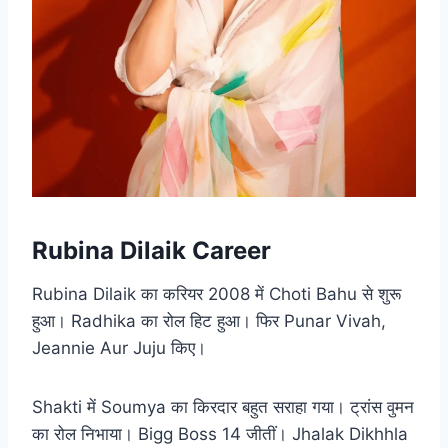
Rubina Dilaik Career
Rubina Dilaik का करियर 2008 में Choti Bahu से शुरू
हुआ। Radhika का रोल हिट हुआ। फिर Punar Vivah,
Jeannie Aur Juju किए।
Shakti में Soumya का किरदार बहुत सराहा गया। ट्रांस वुमन
का रोल निभाया। Bigg Boss 14 जीतीं। Jhalak Dikhhla