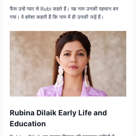
फैंस उन्हें प्यार से Rubi कहते हैं। यह नाम उनकी पहचान बन
गया। वे हमेशा कहती हैं कि नाम में ही उनकी जड़ें हैं।
Rubina Dilaik Early Life and
Education