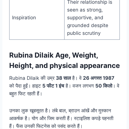
Their relationship is
seen as strong,
Inspiration
supportive, and
grounded despite
public scrutiny
Rubina Dilaik Age, Weight,
Height, and physical appearance
Rubina Dilaik की उम्र
38 साल
है। वे
26 अगस्त 1987
को पैदा हुईं। हाइट
5 फीट 1 इंच
है। वजन लगभग
50 किलो
। वे
बहुत फिट रहती हैं।
उनका लुक खूबसूरत है। लंबे बाल, ब्राउन आंखें और मुस्कान
आकर्षक है। योग और जिम करती हैं। स्टाइलिश कपड़े पहनती
हैं। फैंस उनकी फिटनेस को पसंद करते हैं।