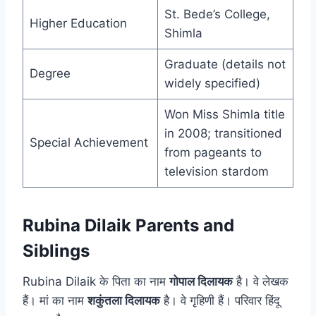
St. Bede’s College,
Higher Education
Shimla
Graduate (details not
Degree
widely specified)
Won Miss Shimla title
in 2008; transitioned
Special Achievement
from pageants to
television stardom
Rubina Dilaik Parents and
Siblings
Rubina Dilaik के पिता का नाम
गोपाल दिलायक
है। वे लेखक
हैं। मां का नाम
शकुंतला दिलायक
है। वे गृहिणी हैं। परिवार हिंदू