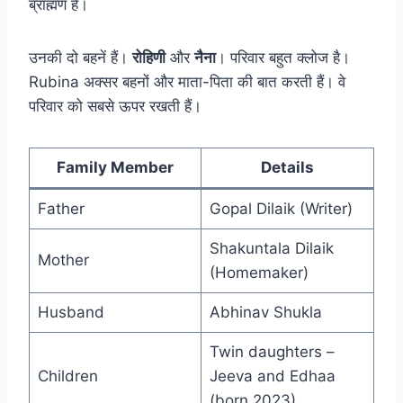
ब्राह्मण है।
उनकी दो बहनें हैं।
रोहिणी
और
नैना
। परिवार बहुत क्लोज है।
Rubina अक्सर बहनों और माता-पिता की बात करती हैं। वे
परिवार को सबसे ऊपर रखती हैं।
Family Member
Details
Father
Gopal Dilaik (Writer)
Shakuntala Dilaik
Mother
(Homemaker)
Husband
Abhinav Shukla
Twin daughters –
Children
Jeeva and Edhaa
(born 2023)