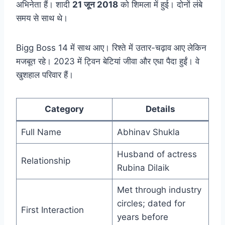
अभिनेता हैं। शादी
21 जून 2018
को शिमला में हुई। दोनों लंबे
समय से साथ थे।
Bigg Boss 14 में साथ आए। रिश्ते में उतार-चढ़ाव आए लेकिन
मजबूत रहे। 2023 में ट्विन बेटियां जीवा और एधा पैदा हुईं। वे
खुशहाल परिवार हैं।
Category
Details
Full Name
Abhinav Shukla
Husband of actress
Relationship
Rubina Dilaik
Met through industry
circles; dated for
First Interaction
years before