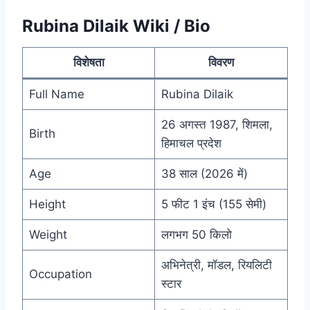
Rubina Dilaik Wiki / Bio
विशेषता
विवरण
Full Name
Rubina Dilaik
26 अगस्त 1987, शिमला,
Birth
हिमाचल प्रदेश
Age
38 साल (2026 में)
Height
5 फीट 1 इंच (155 सेमी)
Weight
लगभग 50 किलो
अभिनेत्री, मॉडल, रियलिटी
Occupation
स्टार