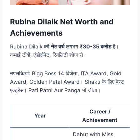
Rubina Dilaik Net Worth and
Achievements
Rubina Dilaik की
नेट वर्थ
लगभग
₹30-35 करोड़
है।
कमाई टीवी, एंडोर्समेंट, रियलिटी शोज से।
उपलब्धियां: Bigg Boss 14 विजेता, ITA Award, Gold
Award, Golden Petal Award। Shakti के लिए बेस्ट
एक्ट्रेस। Pati Patni Aur Panga भी जीता।
Career /
Year
Achievement
Debut with Miss