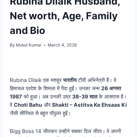
Rubina Dilaik Husband,
Net worth, Age, Family
and Bio
By
Mukul Kumar
March 4, 2026
Rubina Dilaik एक मशहूर
भारतीय
टीवी अभिनेत्री हैं। वे
हिमाचल प्रदेश के शिमला में पैदा हुईं। उनका जन्म
26 अगस्त
1987
को हुआ। अब उनकी उम्र
38-39 साल
के आसपास है।
वे
Choti Bahu
और
Shakti – Astitva Ke Ehsaas Ki
जैसी सीरियल से बहुत पॉपुलर हुईं।
Bigg Boss 14 जीतकर उन्होंने सबका दिल जीता। वे अपनी