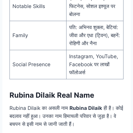
Notable Skills
फिटनेस, सोशल इश्यूज पर
बोलना
पति: अभिनव शुक्ला, बेटियां:
Family
जीवा और एधा (ट्विन), बहनें:
रोहिणी और नैना
Instagram, YouTube,
Social Presence
Facebook पर लाखों
फॉलोअर्स
Rubina Dilaik Real Name
Rubina Dilaik का असली नाम
Rubina Dilaik
ही है। कोई
बदलाव नहीं हुआ। उनका नाम हिमाचली परिवार से जुड़ा है। वे
बचपन से इसी नाम से जानी जाती हैं।