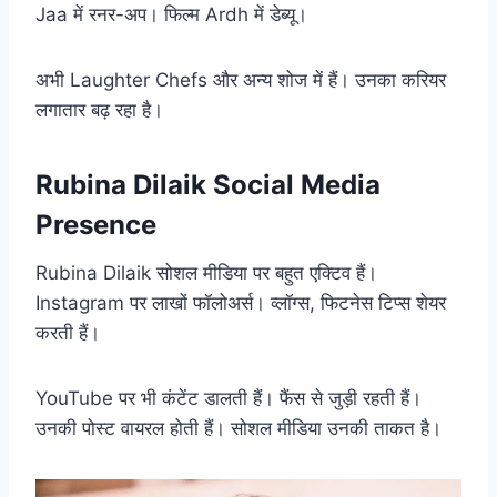
Jaa में रनर-अप। फिल्म Ardh में डेब्यू।
अभी Laughter Chefs और अन्य शोज में हैं। उनका करियर
लगातार बढ़ रहा है।
Rubina Dilaik Social Media
Presence
Rubina Dilaik सोशल मीडिया पर बहुत एक्टिव हैं।
Instagram पर लाखों फॉलोअर्स। व्लॉग्स, फिटनेस टिप्स शेयर
करती हैं।
YouTube पर भी कंटेंट डालती हैं। फैंस से जुड़ी रहती हैं।
उनकी पोस्ट वायरल होती हैं। सोशल मीडिया उनकी ताकत है।