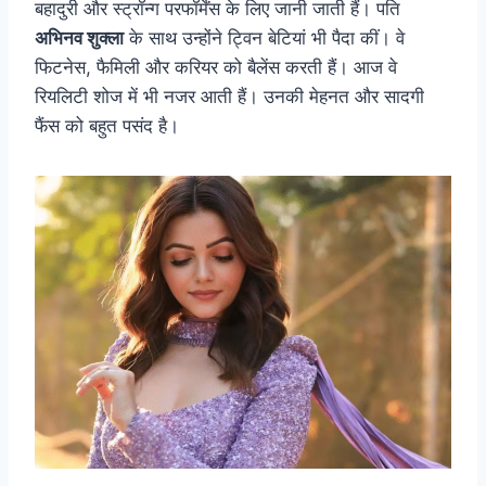
बहादुरी और स्ट्रॉन्ग परफॉर्मेंस के लिए जानी जाती हैं। पति
अभिनव शुक्ला
के साथ उन्होंने ट्विन बेटियां भी पैदा कीं। वे
फिटनेस, फैमिली और करियर को बैलेंस करती हैं। आज वे
रियलिटी शोज में भी नजर आती हैं। उनकी मेहनत और सादगी
फैंस को बहुत पसंद है।