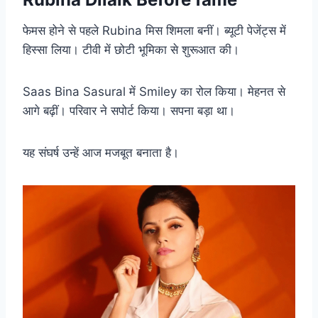
फेमस होने से पहले Rubina मिस शिमला बनीं। ब्यूटी पेजेंट्स में
हिस्सा लिया। टीवी में छोटी भूमिका से शुरूआत की।
Saas Bina Sasural में Smiley का रोल किया। मेहनत से
आगे बढ़ीं। परिवार ने सपोर्ट किया। सपना बड़ा था।
यह संघर्ष उन्हें आज मजबूत बनाता है।