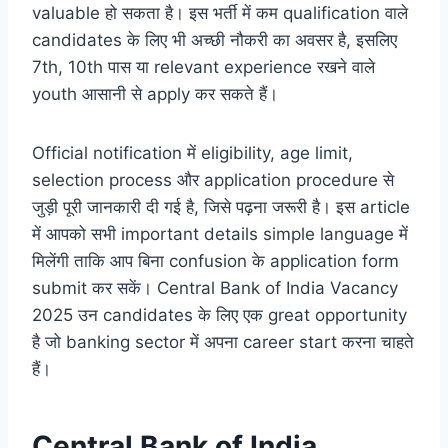
valuable हो सकता है। इस भर्ती में कम qualification वाले
candidates के लिए भी अच्छी नौकरी का अवसर है, इसलिए
7th, 10th पास या relevant experience रखने वाले
youth आसानी से apply कर सकते हैं।
Official notification में eligibility, age limit,
selection process और application procedure से
जुड़ी पूरी जानकारी दी गई है, जिसे पढ़ना जरूरी है। इस article
में आपको सभी important details simple language में
मिलेंगी ताकि आप बिना confusion के application form
submit कर सकें। Central Bank of India Vacancy
2025 उन candidates के लिए एक great opportunity
है जो banking sector में अपना career start करना चाहते
हैं।
Central Bank of India