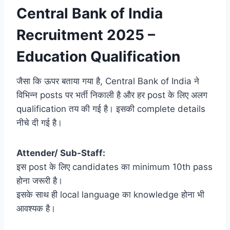
Central Bank of India
Recruitment 2025 –
Education Qualification
जैसा कि ऊपर बताया गया है, Central Bank of India ने
विभिन्न posts पर भर्ती निकाली है और हर post के लिए अलग
qualification तय की गई है। इसकी complete details
नीचे दी गई है।
Attender/ Sub-Staff:
इस post के लिए candidates का minimum 10th pass
होना जरूरी है।
इसके साथ ही local language का knowledge होना भी
आवश्यक है।