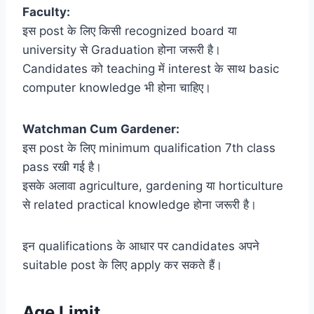
Faculty:
इस post के लिए किसी recognized board या
university से Graduation होना जरूरी है।
Candidates को teaching में interest के साथ basic
computer knowledge भी होना चाहिए।
Watchman Cum Gardener:
इस post के लिए minimum qualification 7th class
pass रखी गई है।
इसके अलावा agriculture, gardening या horticulture
से related practical knowledge होना जरूरी है।
इन qualifications के आधार पर candidates अपने
suitable post के लिए apply कर सकते हैं।
Age Limit