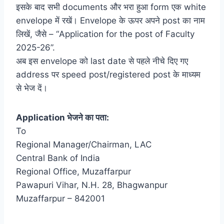
इसके बाद सभी documents और भरा हुआ form एक white
envelope में रखें। Envelope के ऊपर अपने post का नाम
लिखें, जैसे – “Application for the post of Faculty
2025-26”.
अब इस envelope को last date से पहले नीचे दिए गए
address पर speed post/registered post के माध्यम
से भेज दें।
Application भेजने का पता:
To
Regional Manager/Chairman, LAC
Central Bank of India
Regional Office, Muzaffarpur
Pawapuri Vihar, N.H. 28, Bhagwanpur
Muzaffarpur – 842001