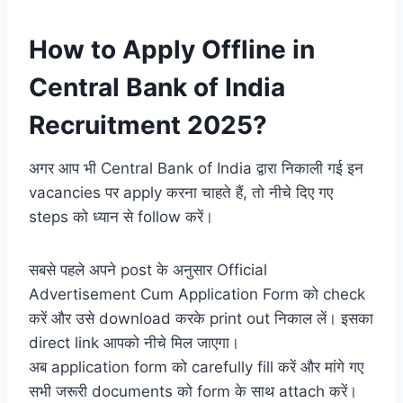
How to Apply Offline in
Central Bank of India
Recruitment 2025
?
अगर आप भी Central Bank of India द्वारा निकाली गई इन
vacancies पर apply करना चाहते हैं, तो नीचे दिए गए
steps को ध्यान से follow करें।
सबसे पहले अपने post के अनुसार Official
Advertisement Cum Application Form को check
करें और उसे download करके print out निकाल लें। इसका
direct link आपको नीचे मिल जाएगा।
अब application form को carefully fill करें और मांगे गए
सभी जरूरी documents को form के साथ attach करें।