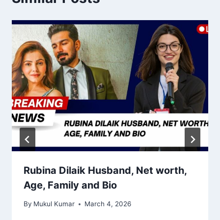
Rubina Dilaik Husband, Net worth,
Age, Family and Bio
By
Mukul Kumar
March 4, 2026