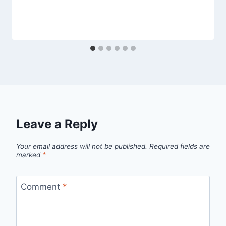
Leave a Reply
Your email address will not be published.
Required fields are
marked
*
Comment
*