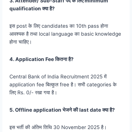
3. Attender/ Sub-Staff पद के लिए minimum
qualification क्या है?
इस post के लिए candidates का 10th pass होना
आवश्यक है तथा local language का basic knowledge
होना चाहिए।
4. Application Fee कितना है?
Central Bank of India Recruitment 2025 में
application fee बिल्कुल free है। सभी categories के
लिए Rs. 0/- रखा गया है।
5. Offline application भेजने की last date क्या है?
इस भर्ती की अंतिम तिथि 30 November 2025 है।