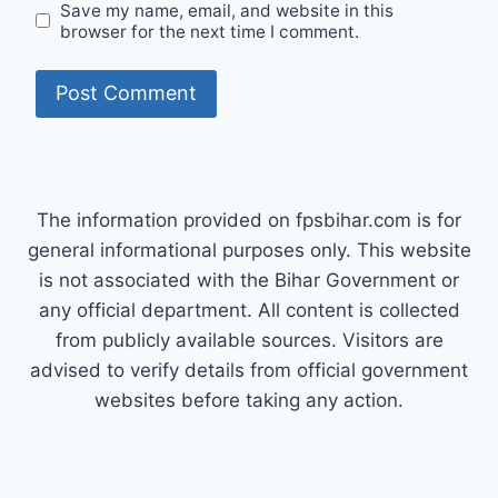
Save my name, email, and website in this
browser for the next time I comment.
The information provided on fpsbihar.com is for
general informational purposes only. This website
is not associated with the Bihar Government or
any official department. All content is collected
from publicly available sources. Visitors are
advised to verify details from official government
websites before taking any action.