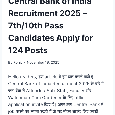
Central Bank of India
Recruitment 2025 –
7th/10th Pass
Candidates Apply for
124 Posts
By
Rohit
November 19, 2025
Hello readers, इस article में हम बात करने वाले हैं
Central Bank of India Recruitment 2025 के बारे में,
जहां बैंक ने Attender/ Sub-Staff, Faculty और
Watchman Cum Gardener के लिए offline
application invite किए हैं। अगर आप Central Bank में
job करने का सपना रखते हैं तो यह मौका आपके लिए काफी