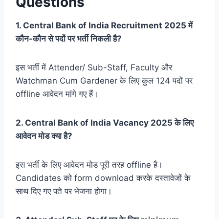
Questions
1. Central Bank of India Recruitment 2025 में
कौन-कौन से पदों पर भर्ती निकली है?
इस भर्ती में Attender/ Sub-Staff, Faculty और
Watchman Cum Gardener के लिए कुल 124 पदों पर
offline आवेदन मांगे गए हैं।
2. Central Bank of India Vacancy 2025 के लिए
आवेदन मोड क्या है?
इस भर्ती के लिए आवेदन मोड पूरी तरह offline है।
Candidates को form download करके दस्तावेजों के
साथ दिए गए पते पर भेजना होगा।