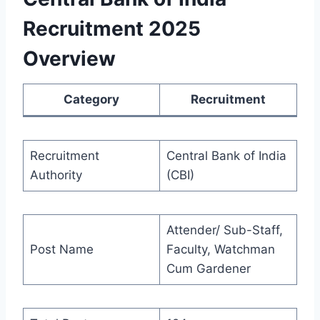
Recruitment 2025
Overview
Category
Recruitment
Recruitment
Central Bank of India
Authority
(CBI)
Attender/ Sub-Staff,
Post Name
Faculty, Watchman
Cum Gardener